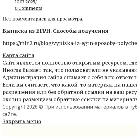
10.03.2025
/
0 Comments
Нет комментариев для просмотра.
Выписка из ЕГРН. Способы получения
https://mln2.ru/blog/vypiska-iz-egrn-sposoby-polyche
Карта сайта
Сайт является полностью открытым ресурсом, где
Иногда бывает так, что пользователи не указыва
Администрация сайта снимает с себя всю ответст
Если вы считаете, что какой-то материал на нашем
разрешения или без обратной ссылки на ваш ресур
охотно размещаем обратные ссылки на материалы 
Copyright 2026 © При использовании материалов в п
сайте.
Закрыть меню