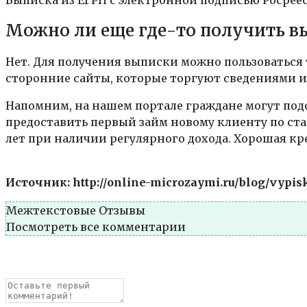
Можно ли еще где-то получить в
Нет. Для получения выписки можно пользоваться 
сторонние сайты, которые торгуют сведениями из
Напомним, на нашем портале граждане могут под
предоставить первый займ новому клиенту по ст
лет при наличии регулярного дохода. Хорошая кр
Источник: http://online-microzaymi.ru/blog/vypis
Межтекстовые Отзывы
Посмотреть все комментарии