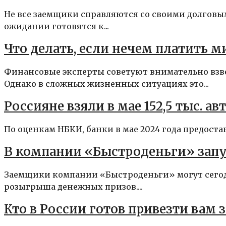
Не все заемщики справляются со своими долгов
ожидании готовятся к...
Что делать, если нечем платить 
Финансовые эксперты советуют внимательно вз
Однако в сложных жизненных ситуациях это...
Россияне взяли в мае 152,5 тыс. а
По оценкам НБКИ, банки в мае 2024 года предостави
В компании «Быстроденьги» зап
Заемщики компании «Быстроденьги» могут сегодн
розыгрыша денежных призов....
Кто в России готов привезти вам 