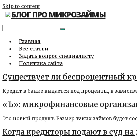
Skip to content
БЛОГ ПРО МИКРОЗАЙМЫ
Главная
Все статьи
Задать вопрос специалисту
Политика сайта
Существует ли беспроцентный к
Кредит в банке выдается под проценты, в зависим
«Ъ»: микрофинансовые организа
Это новый продукт. Размер таких займов будет сост
Когда кредиторы подают в суд на