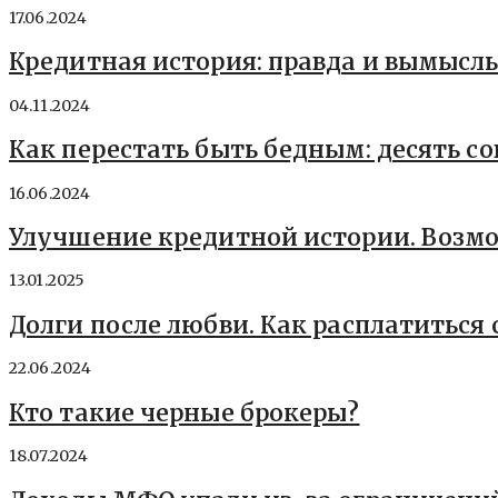
17.06.2024
Кредитная история: правда и вымысл
04.11.2024
Как перестать быть бедным: десять со
16.06.2024
Улучшение кредитной истории. Возм
13.01.2025
Долги после любви. Как расплатиться
22.06.2024
Кто такие черные брокеры?
18.07.2024