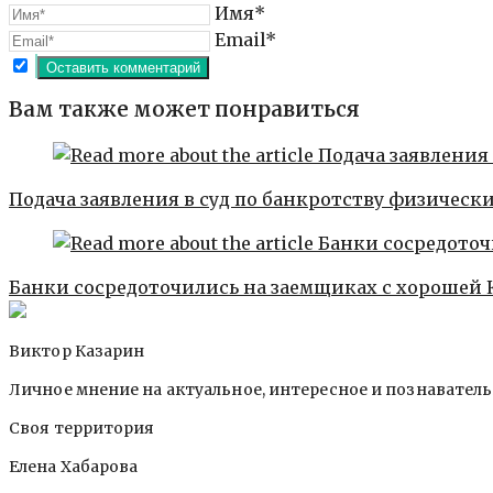
Имя*
Email*
Вам также может понравиться
Подача заявления в суд по банкротству физическ
Банки сосредоточились на заемщиках с хорошей 
Виктор Казарин
Личное мнение на актуальное, интересное и познавател
Своя территория
Елена Хабарова