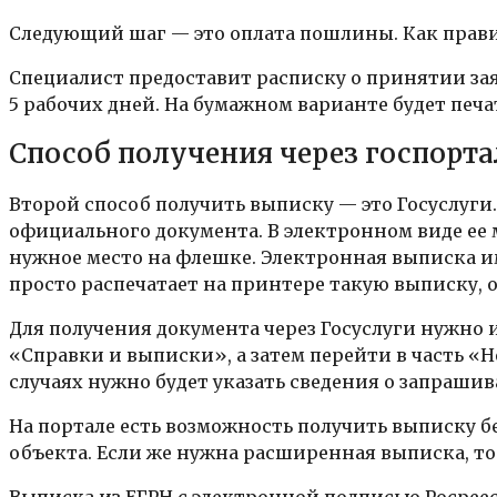
Следующий шаг — это оплата пошлины. Как прави
Специалист предоставит расписку о принятии зая
5 рабочих дней. На бумажном варианте будет печа
Способ получения через госпорта
Второй способ получить выписку — это Госуслуги.
официального документа. В электронном виде ее 
нужное место на флешке. Электронная выписка им
просто распечатает на принтере такую выписку, о
Для получения документа через Госуслуги нужно 
«Справки и выписки», а затем перейти в часть 
случаях нужно будет указать сведения о запрашив
На портале есть возможность получить выписку б
объекта. Если же нужна расширенная выписка, то 
Выписка из ЕГРН с электронной подписью Росреес