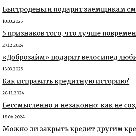
Быстроденьги подарит заемщикам см
10.03.2025
5 признаков того, что лучше повреме
27.12.2024
«Доброзайм» подарит велосипед люб
13.03.2025
Как исправить кредитную историю?
28.11.2024
Бессмысленно и незаконно: как не соз
18.06.2024
Можно ли закрыть кредит другим кре