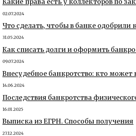
Какие права есть у коллекторов по зак
02.07.2024
Что сделать, чтобы в банке одобрили 
31.05.2024
Как списать долги и оформить банкр
09.07.2024
Внесудебное банкротство: кто может
14.06.2024
Последствия банкротства физическог
16.01.2025
Выписка из ЕГРН. Способы получения
27.12.2024