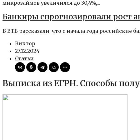
микрозаймов увеличился до 30,4%,...
Банкиры спрогнозировали рост а
В ВТБ рассказали, что с начала года российские б
Виктор
27.12.2024
Статьи
Выписка из ЕГРН. Способы пол