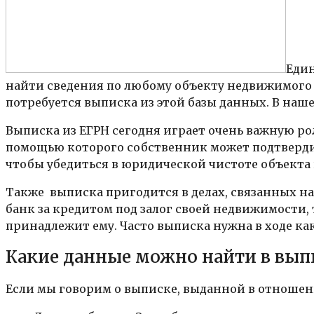
Един
найти сведения по любому объекту недвижимого и
потребуется выписка из этой базы данных. В наше
Выписка из ЕГРН сегодня играет очень важную рол
помощью которого собственник может подтвердить
чтобы убедиться в юридической чистоте объекта
Также выписка пригодится в делах, связанных на
банк за кредитом под залог своей недвижимости, 
принадлежит ему. Часто выписка нужна в ходе ка
Какие данные можно найти в вып
Если мы говорим о выписке, выданной в отношен