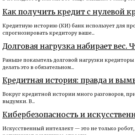
Как получить кредит с нулевой к
Кредитную историю (КИ) банк использует для пр
спрогнозировать кредитору ваше...
Долговая нагрузка набирает вес. 
Раньше показатель долговой нагрузки кредиторы
делать это в обязательном...
Кредитная история: правда и вы
Вокруг кредитной истории много разговоров, при
выдумки. В...
Кибербезопасность и искусственн
Искусственный интеллект — это не только робот