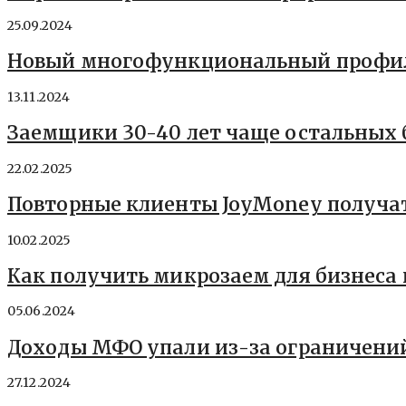
25.09.2024
Новый многофункциональный профил
13.11.2024
Заемщики 30-40 лет чаще остальных б
22.02.2025
Повторные клиенты JoyMoney получат
10.02.2025
Как получить микрозаем для бизнеса 
05.06.2024
Доходы МФО упали из-за ограничений
27.12.2024