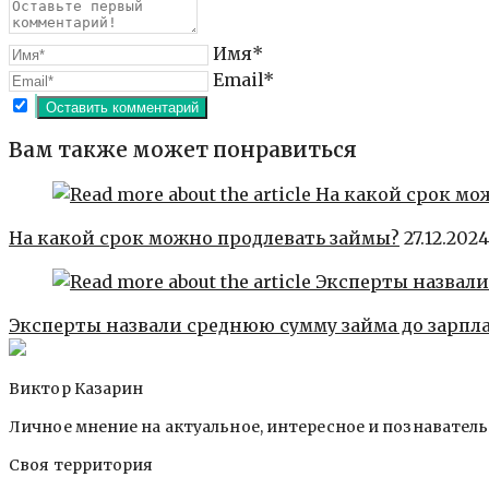
Имя*
Email*
Вам также может понравиться
На какой срок можно продлевать займы?
27.12.2024
Эксперты назвали среднюю сумму займа до зарпл
Виктор Казарин
Личное мнение на актуальное, интересное и познавател
Своя территория