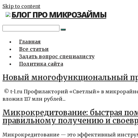
Skip to content
БЛОГ ПРО МИКРОЗАЙМЫ
Главная
Все статьи
Задать вопрос специалисту
Политика сайта
Новый многофункциональный пр
© t-l.ru Профилакторий «Светлый» в микрорайне
вложил 117 млн рублей...
Микрокредитование: быстрая пом
правильному получению и свое
Микрокредитование — это эффективный инстру