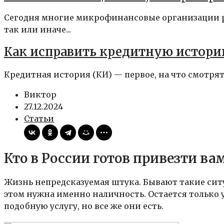
Сегодня многие микрофинансовые организации ра
так или иначе...
Как исправить кредитную истори
Кредитная история (КИ) — первое, на что смотрят
Виктор
27.12.2024
Статьи
Кто в России готов привезти ва
Жизнь непредсказуемая штука. Бывают такие ситу
этом нужна именно наличность. Остается только у
подобную услугу, но все же они есть.