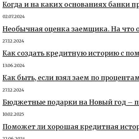
Когда и на каких основаниях банки п
02.07.2024
Необычная оценка заемщика. На что 
27.12.2024
Как создать кредитную историю с п
13.06.2024
Как быть, если взял заем по процент
27.12.2024
Бюджетные подарки на Новый год – 
10.02.2025
Поможет ли хорошая кредитная истор
22.06.2024