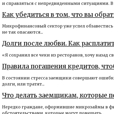
и справляться с непредвиденными ситуациями. В э
Как убедиться в том, что вы обр
Микрофинансовый сектор уже успел обзавестись 
не так опасаются...
Долги после любви. Как расплати
«Я сохранил все чеки из ресторанов, хочу назад сво
Правила погашения кредитов, что
В состоянии стресса заемщики совершают ошибк
долги, или тратят...
Что делать заемщикам, которые 
Нередко граждане, оформившие микрозаймы в фи
обстоятельствами, которые могут помешать...