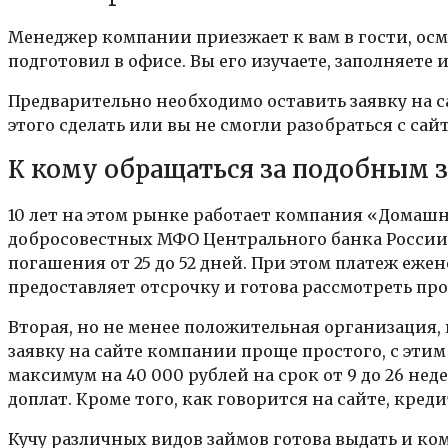
Менеджер компании приезжает к вам в гости, осм
подготовил в офисе. Вы его изучаете, заполняете 
Предварительно необходимо оставить заявку на с
этого сделать или вы не смогли разобраться с сай
К кому обращаться за подобным 
10 лет на этом рынке работает компания «Домашни
добросовестных МФО Центрального банка России. 
погашения от 25 до 52 дней. При этом платеж еже
предоставляет отсрочку и готова рассмотреть пр
Вторая, но не менее положительная организация, 
заявку на сайте компании проще простого, с эти
максимум на 40 000 рублей на срок от 9 до 26 не
доплат. Кроме того, как говорится на сайте, кред
Кучу различных видов займов готова выдать и ком