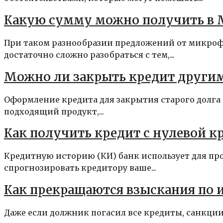
Какую сумму можно получить в 
При таком разнообразии предложений от микроф
достаточно сложно разобраться с тем,...
Можно ли закрыть кредит другим
Оформление кредита для закрытия старого долга
подходящий продукт,...
Как получить кредит с нулевой к
Кредитную историю (КИ) банк использует для пр
спрогнозировать кредитору ваше...
Как прекращаются взыскания по 
Даже если должник погасил все кредиты, санкци