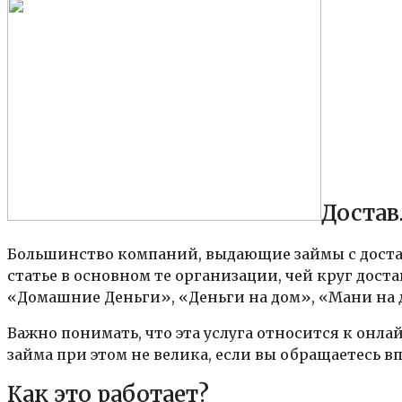
Достав
Большинство компаний, выдающие займы с достав
статье в основном те организации, чей круг дос
«Домашние Деньги», «Деньги на дом», «Мани на 
Важно понимать, что эта услуга относится к онл
займа при этом не велика, если вы обращаетесь в
Как это работает?